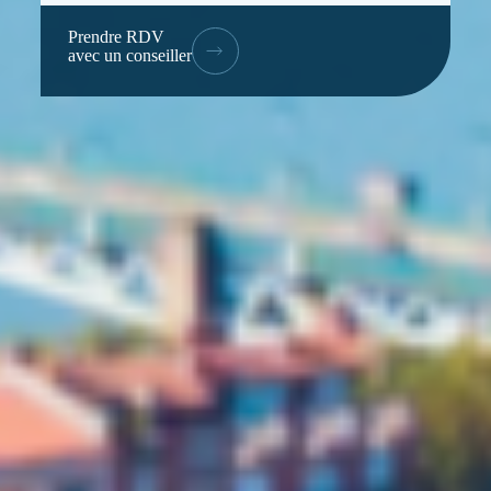
Prendre RDV
avec un conseiller