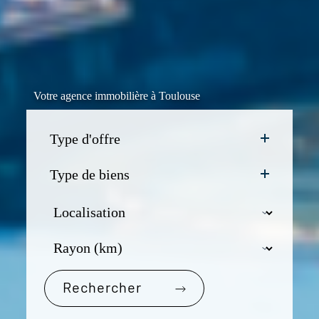
Votre agence immobilière à Toulouse
Type d'offre
Type de biens